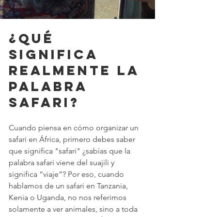
¿Qué 
significa 
realmente la 
palabra 
safari?
Cuando piensa en cómo organizar un 
safari en África, primero debes saber 
que significa "safari" ¿sabías que la 
palabra safari viene del suajili y 
significa “viaje”? Por eso, cuando 
hablamos de un safari en Tanzania, 
Kenia o Uganda, no nos referimos 
solamente a ver animales, sino a toda 