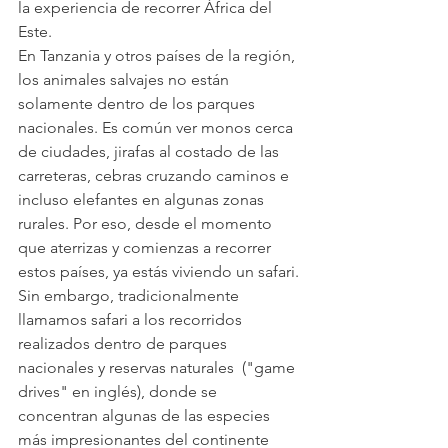
la experiencia de recorrer África del 
Este.
En Tanzania y otros países de la región, 
los animales salvajes no están 
solamente dentro de los parques 
nacionales. Es común ver monos cerca 
de ciudades, jirafas al costado de las 
carreteras, cebras cruzando caminos e 
incluso elefantes en algunas zonas 
rurales. Por eso, desde el momento 
que aterrizas y comienzas a recorrer 
estos países, ya estás viviendo un safari.
Sin embargo, tradicionalmente 
llamamos safari a los recorridos 
realizados dentro de parques 
nacionales y reservas naturales  ("game 
drives" en inglés), donde se 
concentran algunas de las especies 
más impresionantes del continente 