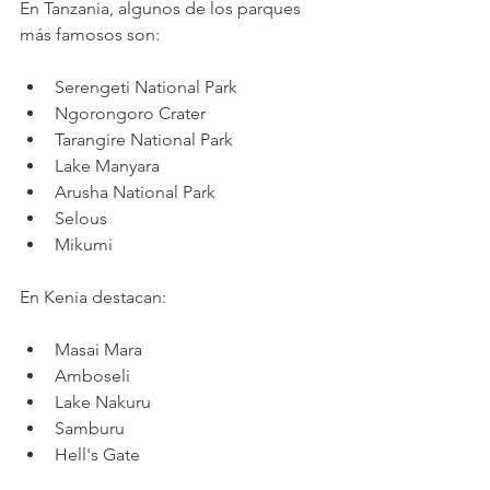
En Tanzania, algunos de los parques 
más famosos son:
Serengeti National Park
Ngorongoro Crater
Tarangire National Park
Lake Manyara
Arusha National Park
Selous 
Mikumi
En Kenia destacan:
Masai Mara
Amboseli
Lake Nakuru
Samburu
Hell's Gate