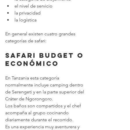
el nivel de servicio
la privacidad
la logística
En general existen cuatro grandes 
categorías de safari:
Safari Budget o 
Económico
En Tanzania esta categoría 
normalmente incluye camping dentro 
de Serengeti y en la parte superior del 
Cráter de Ngorongoro.
Los baños son compartidos y el chef 
acompaña al grupo cocinando 
diariamente durante el recorrido.
Es una experiencia muy aventurera y 