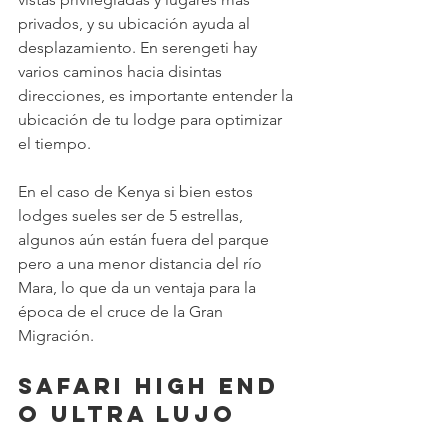
privados, y su ubicación ayuda al 
desplazamiento. En serengeti hay 
varios caminos hacia disintas 
direcciones, es importante entender la 
ubicación de tu lodge para optimizar 
el tiempo. 
En el caso de Kenya si bien estos 
lodges sueles ser de 5 estrellas, 
algunos aún están fuera del parque 
pero a una menor distancia del río 
Mara, lo que da un ventaja para la 
época de el cruce de la Gran 
Migración. 
Safari High End 
o Ultra Lujo