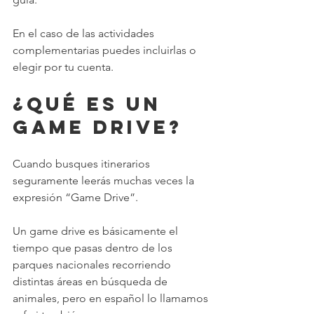
En el caso de las actividades 
complementarias puedes incluirlas o 
elegir por tu cuenta. 
¿Qué es un 
Game Drive?
Cuando busques itinerarios 
seguramente leerás muchas veces la 
expresión “Game Drive”.
Un game drive es básicamente el 
tiempo que pasas dentro de los 
parques nacionales recorriendo 
distintas áreas en búsqueda de 
animales, pero en español lo llamamos 