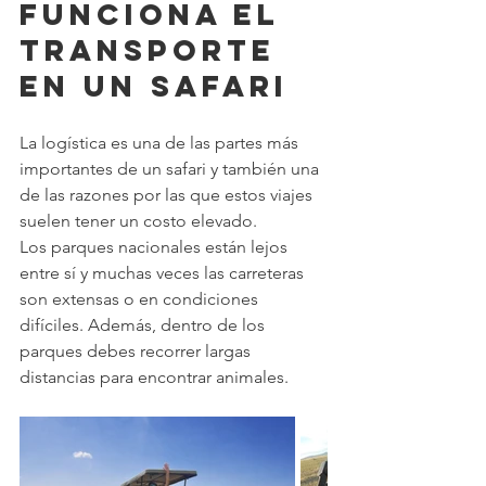
funciona el 
transporte 
en un safari
La logística es una de las partes más 
importantes de un safari y también una 
de las razones por las que estos viajes 
suelen tener un costo elevado.
Los parques nacionales están lejos 
entre sí y muchas veces las carreteras 
son extensas o en condiciones 
difíciles. Además, dentro de los 
parques debes recorrer largas 
distancias para encontrar animales.