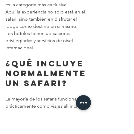
Es la categoría más exclusiva.
Aquí la experiencia no solo está en el 
safari, sino también en disfrutar el 
lodge como destino en sí mismo.
Los hoteles tienen ubicaciones 
privilegiadas y servicios de nivel 
internacional.
¿Qué incluye 
normalmente 
un safari?
La mayoría de los safaris funcionan 
prácticamente como viajes all inclusive.
Generalmente incluyen: