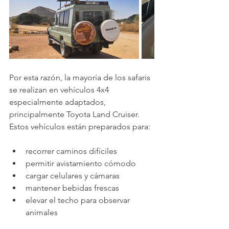
Por esta razón, la mayoría de los safaris 
se realizan en vehículos 4x4 
especialmente adaptados, 
principalmente Toyota Land Cruiser. 
Estos vehículos están preparados para:
recorrer caminos difíciles
permitir avistamiento cómodo
cargar celulares y cámaras
mantener bebidas frescas
elevar el techo para observar 
animales