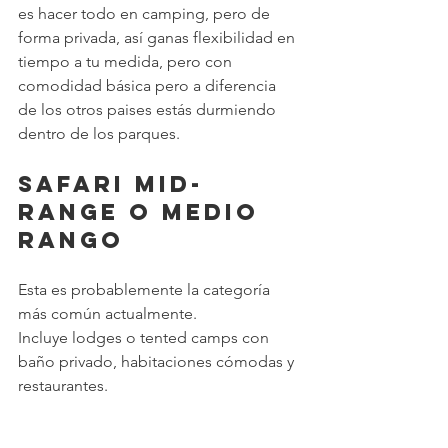
es hacer todo en camping, pero de 
forma privada, así ganas flexibilidad en 
tiempo a tu medida, pero con 
comodidad básica pero a diferencia 
de los otros paises estás durmiendo 
dentro de los parques.
Safari Mid-
Range o Medio 
Rango
Esta es probablemente la categoría 
más común actualmente.
Incluye lodges o tented camps con 
baño privado, habitaciones cómodas y 
restaurantes.