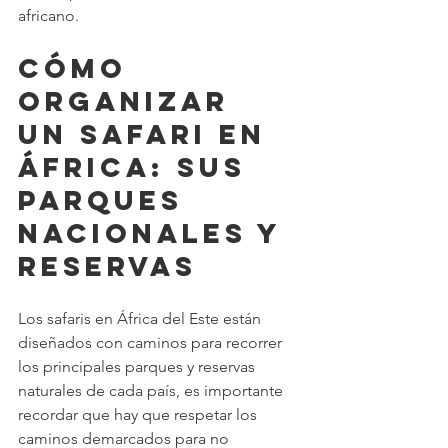
africano.
Cómo 
organizar 
un safari en 
África: sus 
parques 
nacionales y 
reservas
Los safaris en África del Este están 
diseñados con caminos para recorrer 
los principales parques y reservas 
naturales de cada país, es importante 
recordar que hay que respetar los 
caminos demarcados para no 