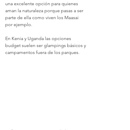
una excelente opción para quienes 
aman la naturaleza porque pasas a ser 
parte de ella como viven los Maasai 
por ejemplo.
En Kenia y Uganda las opciones 
budget suelen ser glampings básicos y 
campamentos fuera de los parques.