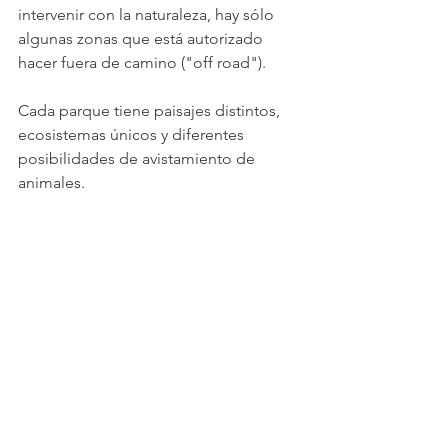
intervenir con la naturaleza, hay sólo 
algunas zonas que está autorizado 
hacer fuera de camino ("off road").
Cada parque tiene paisajes distintos, 
ecosistemas únicos y diferentes 
posibilidades de avistamiento de 
animales.