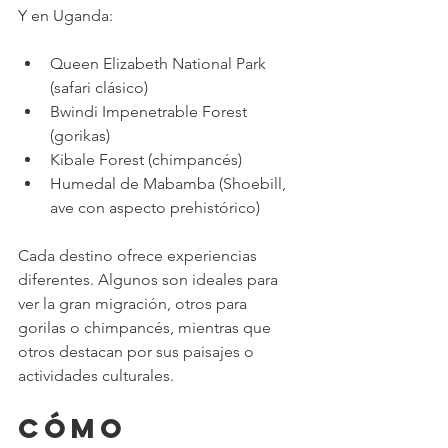
Y en Uganda:
Queen Elizabeth National Park 
(safari clásico)
Bwindi Impenetrable Forest 
(gorikas)
Kibale Forest (chimpancés)
Humedal de Mabamba (Shoebill, 
ave con aspecto prehistórico)
Cada destino ofrece experiencias 
diferentes. Algunos son ideales para 
ver la gran migración, otros para 
gorilas o chimpancés, mientras que 
otros destacan por sus paisajes o 
actividades culturales.
Cómo 