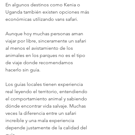
En algunos destinos como Kenia o 
Uganda también existen opciones más 
económicas utilizando vans safari.
Aunque hoy muchas personas aman 
viajar por libre, sinceramente un safari 
al menos el avistamiento de los 
animales en los parques no es el tipo 
de viaje donde recomendamos 
hacerlo sin guía.
Los guías locales tienen experiencia 
real leyendo el territorio, entendiendo 
el comportamiento animal y sabiendo 
dónde encontrar vida salvaje. Muchas 
veces la diferencia entre un safari 
increíble y una mala experiencia 
depende justamente de la calidad del 
guía.