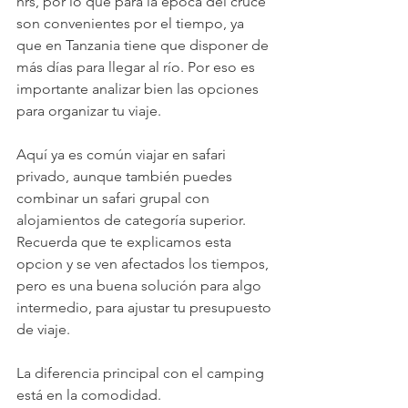
hrs, por lo que para la época del cruce 
son convenientes por el tiempo, ya 
que en Tanzania tiene que disponer de 
más días para llegar al río. Por eso es 
importante analizar bien las opciones 
para organizar tu viaje.
Aquí ya es común viajar en safari 
privado, aunque también puedes 
combinar un safari grupal con 
alojamientos de categoría superior. 
Recuerda que te explicamos esta 
opcion y se ven afectados los tiempos, 
pero es una buena solución para algo 
intermedio, para ajustar tu presupuesto 
de viaje.
La diferencia principal con el camping 
está en la comodidad.