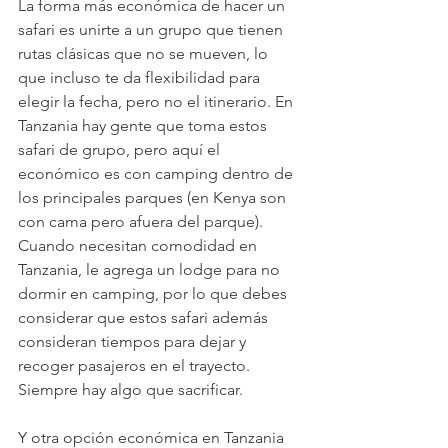
La forma más económica de hacer un 
safari es unirte a un grupo que tienen 
rutas clásicas que no se mueven, lo 
que incluso te da flexibilidad para 
elegir la fecha, pero no el itinerario. En 
Tanzania hay gente que toma estos 
safari de grupo, pero aquí el 
económico es con camping dentro de 
los principales parques (en Kenya son 
con cama pero afuera del parque). 
Cuando necesitan comodidad en 
Tanzania, le agrega un lodge para no 
dormir en camping, por lo que debes 
considerar que estos safari además 
consideran tiempos para dejar y 
recoger pasajeros en el trayecto. 
Siempre hay algo que sacrificar.
Y otra opción económica en Tanzania 