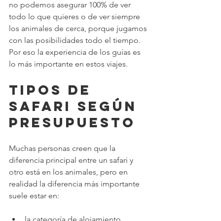
no podemos asegurar 100% de ver 
todo lo que quieres o de ver siempre 
los animales de cerca, porque jugamos 
con las posibilidades todo el tiempo. 
Por eso la experiencia de los guías es 
lo más importante en estos viajes.
Tipos de 
safari según 
presupuesto
Muchas personas creen que la 
diferencia principal entre un safari y 
otro está en los animales, pero en 
realidad la diferencia más importante 
suele estar en:
la categoría de alojamiento