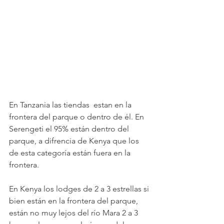
En Tanzania las tiendas  estan en la 
frontera del parque o dentro de él. En 
Serengeti el 95% están dentro del 
parque, a difrencia de Kenya que los 
de esta categoría están fuera en la 
frontera. 
En Kenya los lodges de 2 a 3 estrellas si 
bien están en la frontera del parque, 
están no muy lejos del río Mara 2 a 3 