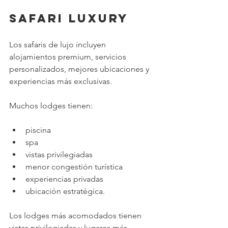
Safari Luxury
Los safaris de lujo incluyen 
alojamientos premium, servicios 
personalizados, mejores ubicaciones y 
experiencias más exclusivas.
Muchos lodges tienen:
piscina
spa
vistas privilegiadas
menor congestión turística
experiencias privadas
ubicación estratégica.
Los lodges más acomodados tienen 
vistas privilegiadas y lugares más 