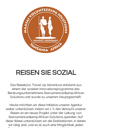
REISEN SIE SOZIAL
Das Reisebüro Travel Up Adventure entstand aus
einem der sozialen Innovationsprogramme des
Beratungsunternehmens Iberoamerican&amp;African
Solutions und wurde zu unserem Hauptgeschäft.
Heute möchten wir diese Initiative unserer Agentur
weiter unterstützen, indem wir 1 % des Verkaufs unserer
Reisen an ein neues Projekt unter der Leitung von
Iberoamerican&amp;African Solutions spenden. Auf
diese Weise unterstützen wir die Destinationen, in denen
wir tätig sind, und es ist auch eine Möglichkeit, jeden