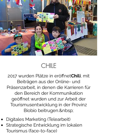
CHILE
2017 wurden Plätze in eröffnet
Chili
, mit
Beiträgen aus der Online- und
Präsenzarbeit, in denen die Karrieren für
den Bereich der Kommunikation
geöffnet wurden und zur Arbeit der
Tourismusentwicklung in der Provinz
Biobío beitrugen.&nbsp;
Digitales Marketing (Telearbeit)
Strategische Entwicklung im lokalen
Tourismus (face-to-face)