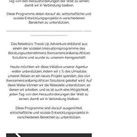
Tag von den Herausforderungen der Welt zu lernen,
damit wir in Verbindung bleiben.
Diese Programme zielen darauf ab, wirtschaftliche und
soziale Entwicklungsprojekte in verschiedenen
Bereichen zu unterstützen.
-------------------------------------------------- -----
------------------------
Das Reisebüro Travel Up Adventure entstand aus
einem der sozialen Innovationsprogramme des
Beratungsunternehmens Iberoamerican&amp;African
Solutions und wurde zu unserem Kerngeschäft.
Heute möchten wir diese Initiative unserer Agentur
weiter unterstützen, indem wir 1 % des Umsatzes
unserer Reisen an ein neues Projekt spenden, das von
Iberoamerican&amp;African Solutions geleitet wird. Auf
diese Weise können wir die Reiseziele unterstützen, an
denen wir arbeiten, und es ist auch eine Möglichkeit,
jeden Tag von den Herausforderungen der Welt zu
lernen, damit wir in Verbindung bleiben.
Diese Programme sind darauf ausgerichtet,
wirtschaftliche und soziale Entwicklungsprojekte in
verschiedenen Bereichen zu unterstützen.