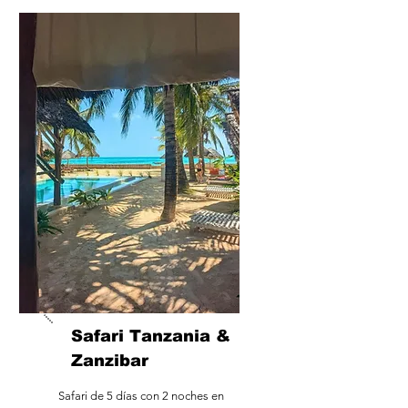
Safari Tanzania &
Zanzibar
Safari de 5 días con 2 noches en