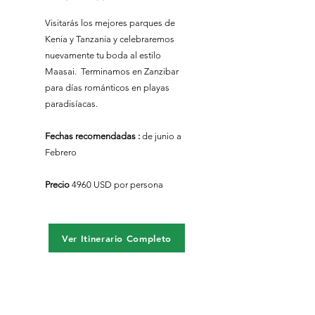
Visitarás los mejores parques de
Kenia y Tanzania y celebraremos
nuevamente tu boda al estilo
Maasai. Terminamos en Zanzibar
para días románticos en playas
paradisíacas.
Fechas recomendadas :
​de junio a
Febrero
Precio
4960 USD por persona
Ver Itinerario Completo