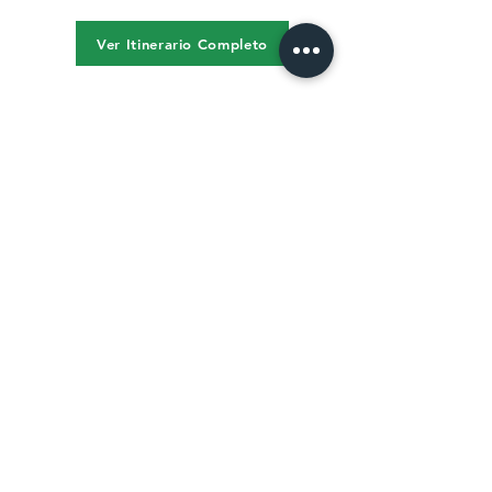
Ver Itinerario Completo