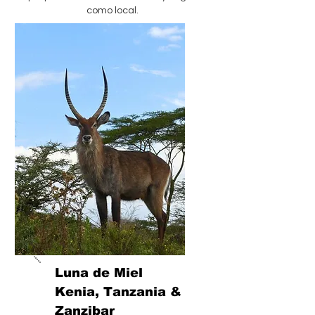
como local.
Luna de Miel
Kenia, Tanzania &
Zanzibar