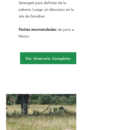
Serengeti para disfrutar de la
sabana. Luego un descanso en la
isla de Zanaibar.
Fechas recomendadas:
​de junio a
Marzo
Ver Itinerario Completo