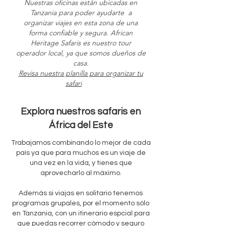
Nuestras oficinas están ubicadas en
Tanzania para poder ayudarte a
organizar viajes en esta zona de una
forma confiable y segura. African
Heritage Safaris es nuestro tour
operador local, ya que somos dueños de
casa.
Revisa nuestra planilla para organizar tu
Re
safari
Explora nuestros safaris en
África del Este
Trabajamos combinando lo mejor de cada
país ya que para muchos es un viaje de
una vez en la vida, y tienes que
aprovecharlo al máximo.
Además si viajas en solitario tenemos
programas grupales, por el momento sólo
en Tanzania, con un itinerario espcial para
que puedas recorrer cómodo y seguro