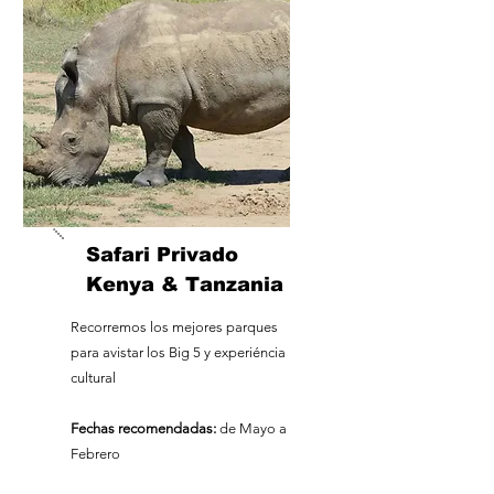
Safari Privado
Kenya & Tanzania
Recorremos los mejores parques
para avistar los Big 5 y experiéncia
cultural
Fechas recomendadas:
de
Mayo a
Febrero