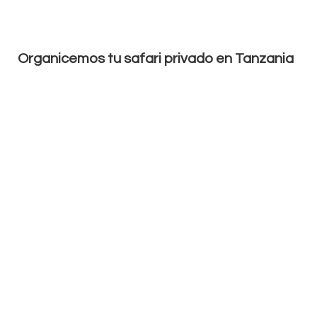
Organicemos tu safari privado en Tanzania