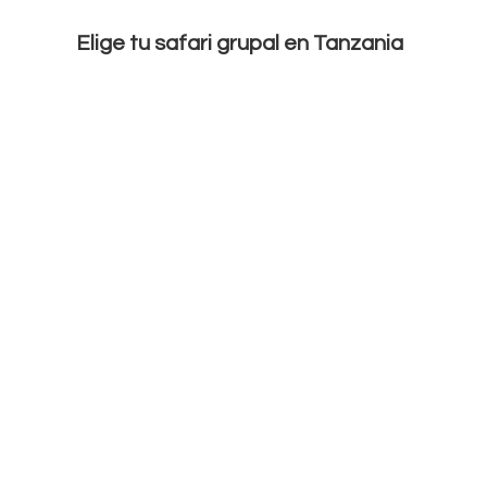
Elige tu safari grupal en Tanzania