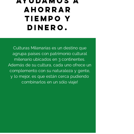
ayudamos a
ahorrar
tiempo y
dinero.
Culturas Milenarias es un destino que
agrupa países con patrimonio cultural
milenario ubicados en 3 continentes.
Además de su cultura, cada uno ofrece un
complemento con su naturaleza y gente,
y lo mejor, es que están cerca pudiendo
combinarlos en un sólo viaje!