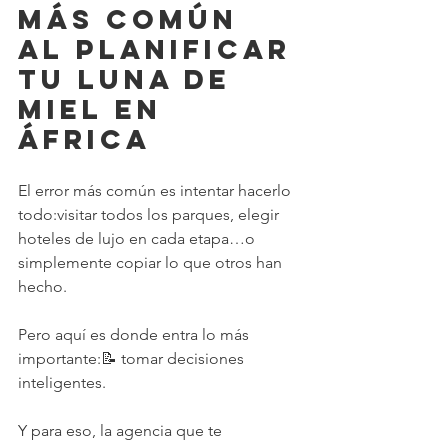
más común 
al planificar 
tu luna de 
miel en 
África
El error más común es intentar hacerlo 
todo:visitar todos los parques, elegir 
hoteles de lujo en cada etapa…o 
simplemente copiar lo que otros han 
hecho.
Pero aquí es donde entra lo más 
importante:📝 tomar decisiones 
inteligentes.
Y para eso, la agencia que te 