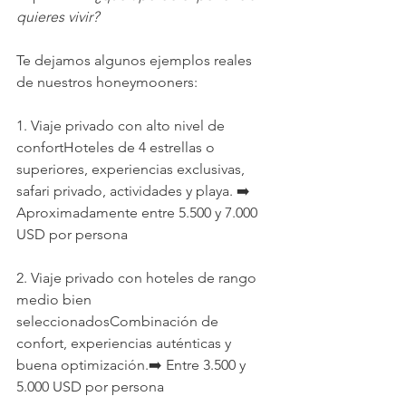
quieres vivir?
Te dejamos algunos ejemplos reales 
de nuestros honeymooners:
1. Viaje privado con alto nivel de 
confortHoteles de 4 estrellas o 
superiores, experiencias exclusivas, 
safari privado, actividades y playa. ➡️ 
Aproximadamente entre 5.500 y 7.000 
USD por persona
2. Viaje privado con hoteles de rango 
medio bien 
seleccionadosCombinación de 
confort, experiencias auténticas y 
buena optimización.➡️ Entre 3.500 y 
5.000 USD por persona