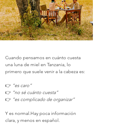
Cuando pensamos en cuánto cuesta 
una luna de miel en Tanzania, lo 
primero que suele venir a la cabeza es:
👉 
“es caro”
👉 
“no sé cuánto cuesta”
👉 
“es complicado de organizar”
Y es normal.Hay poca información 
clara, y menos en español.