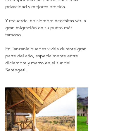
privacidad y mejores precios.
Y recuerda: no siempre necesitas ver la 
gran migración en su punto más 
famoso.
En Tanzania puedes vivirla durante gran 
parte del año, especialmente entre 
diciembre y marzo en el sur del 
Serengeti.