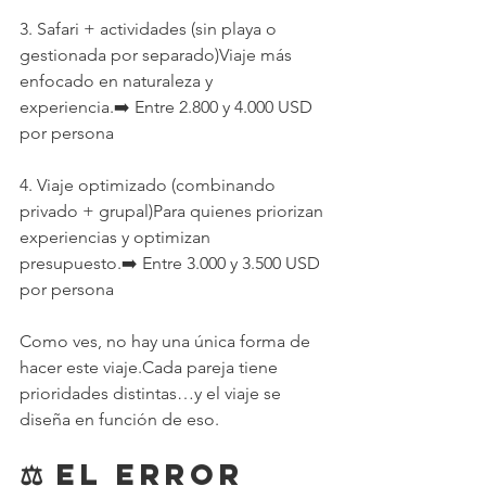
3. Safari + actividades (sin playa o 
gestionada por separado)Viaje más 
enfocado en naturaleza y 
experiencia.➡️ Entre 2.800 y 4.000 USD 
por persona
4. Viaje optimizado (combinando 
privado + grupal)Para quienes priorizan 
experiencias y optimizan 
presupuesto.➡️ Entre 3.000 y 3.500 USD 
por persona
Como ves, no hay una única forma de 
hacer este viaje.Cada pareja tiene 
prioridades distintas…y el viaje se 
diseña en función de eso.
⚖️ El error 