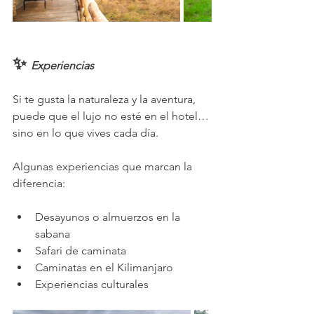
✨ 
Experiencias
Si te gusta la naturaleza y la aventura, 
puede que el lujo no esté en el hotel…
sino en lo que vives cada día.
Algunas experiencias que marcan la 
diferencia:
Desayunos o almuerzos en la 
sabana
Safari de caminata
Caminatas en el Kilimanjaro
Experiencias culturales