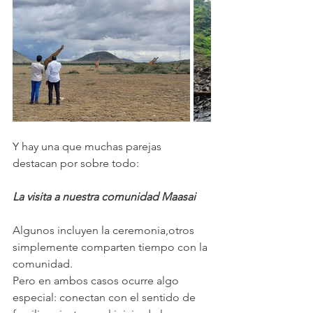
Y hay una que muchas parejas 
destacan por sobre todo:
La visita a nuestra comunidad Maasai
Algunos incluyen la ceremonia,otros 
simplemente comparten tiempo con la 
comunidad.
Pero en ambos casos ocurre algo 
especial: conectan con el sentido de 