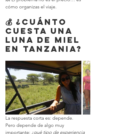
cómo organizas el viaje.
💰 ¿Cuánto 
cuesta una 
luna de miel 
en Tanzania?
La respuesta corta es: depende.
Pero depende de algo muy 
importante: 
¿qué tipo de experiencia 