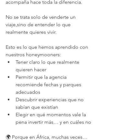
acompaña hace toda la diferencia.
No se trata solo de venderte un 
viaje,sino de entender lo que 
realmente quieres vivir.
Esto es lo que hemos aprendido con 
nuestros honeymooners:
Tener claro lo que realmente 
quieren hacer
Permitir que la agencia 
recomiende fechas y parques 
adecuados
Descubrir experiencias que no 
sabían que existían
Elegir en qué momentos vale la 
pena invertir más… y en cuáles no
🌍 Porque en África, muchas veces… 